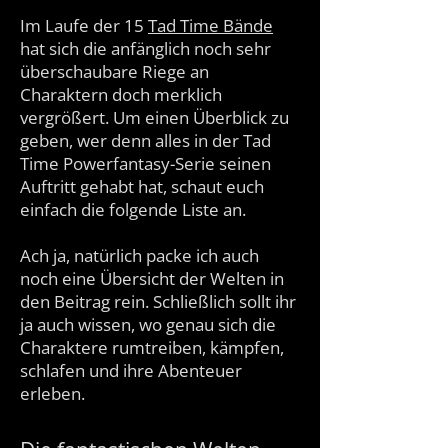
Im Laufe der 15
Tad Time Bände
hat sich die anfänglich noch sehr
überschaubare Riege an
Charaktern doch merklich
vergrößert. Um einen Überblick zu
geben, wer denn alles in der Tad
Time Powerfantasy-Serie seinen
Auftritt gehabt hat, schaut euch
einfach die folgende Liste an.
Ach ja, natürlich packe ich auch
noch eine Übersicht der Welten in
den Beitrag rein. Schließlich sollt ihr
ja auch wissen, wo genau sich die
Charaktere rumtreiben, kämpfen,
schlafen und ihre Abenteuer
erleben.