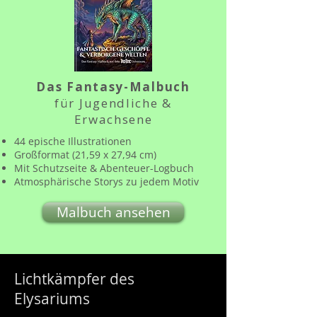
Das Fantasy-Malbuch
für Jugendliche &
Erwachsene
44 epische Illustrationen
Großformat (21,59 x 27,94 cm)
Mit Schutzseite & Abenteuer-Logbuch
Atmosphärische Storys zu jedem Motiv
Malbuch ansehen
Lichtkämpfer des
Elysariums