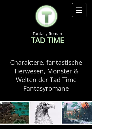
Fantasy Roman
TAD TIME
Charaktere, fantastische
Tierwesen, Monster &
Welten der Tad Time
Fantasyromane