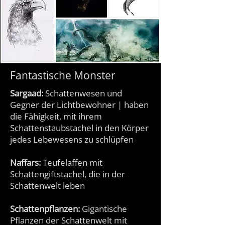
Fantastische Monster
Sargaad:
Schattenwesen und
Gegner der Lichtbewohner | haben
die Fähigkeit, mit ihrem
Schattenstaubstachel in den Körper
jedes Lebewesens zu schlüpfen
Naffars:
Teufelaffen mit
Schattengiftstachel, die in der
Schattenwelt leben
Schattenpflanzen:
Gigantische
Pflanzen der Schattenwelt mit