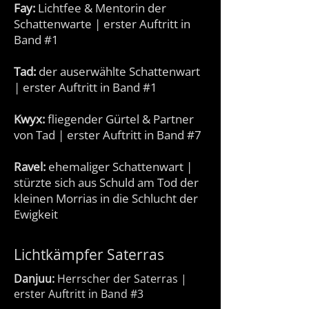
Fay:
Lichtfee & Mentorin der
Schattenwarte | erster Auftritt in
Band #1
Tad:
der auserwählte Schattenwart
| erster Auftritt in Band #1
Kwyx:
fliegender Gürtel & Partner
von Tad | erster Auftritt in Band #7
Ravel:
ehemaliger Schattenwart |
stürzte sich aus Schuld am Tod der
kleinen Morrias in die Schlucht der
Ewigkeit
Lichtkämpfer Saterras
Danjuu:
Herrscher der Saterras |
erster Auftritt in Band #3