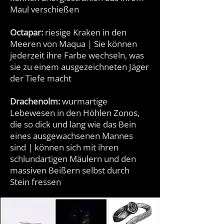
Maul verschießen
Octapar:
riesige Kraken in den
Meeren von Maqua | Sie können
jederzeit ihre Farbe wechseln, was
sie zu einem ausgezeichneten Jäger
der Tiefe macht
Drachenolm:
wurmartige
Lebewesen in den Höhlen Zonos,
die so dick und lang wie das Bein
eines ausgewachsenen Mannes
sind | können sich mit ihren
schlundartigen Mäulern und den
massiven Beißern selbst durch
Stein fressen