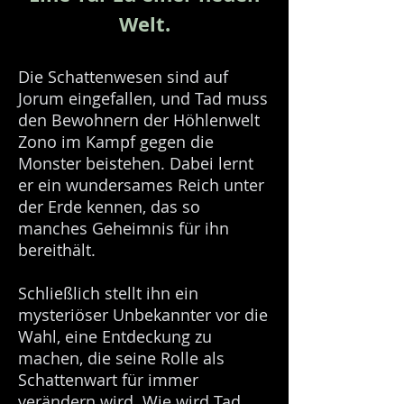
Welt.
Die Schattenwesen sind auf
Jorum eingefallen, und Tad muss
den Bewohnern der Höhlenwelt
Zono im Kampf gegen die
Monster beistehen. Dabei lernt
er ein wundersames Reich unter
der Erde kennen, das so
manches Geheimnis für ihn
bereithält.
Schließlich stellt ihn ein
mysteriöser Unbekannter vor die
Wahl, eine Entdeckung zu
machen, die seine Rolle als
Schattenwart für immer
verändern wird. Wie wird Tad