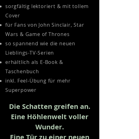
sorgfältig lektoriert & mit tollem
Cover
für Fans von John Sinclair, Star
Wars & Game of Thrones
so spannend wie die neuen
Lieblings-TV-Serien
erhältlich als E-Book &
Taschenbuch
inkl. Feel-Übung für mehr
Superpower
Die Schatten greifen an.
Eine Höhlenwelt voller
Wunder.
Eine Tür zu einer neuen