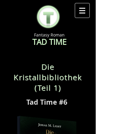
Fantasy Roman
TAD TIME
Die
Kristallbibliothek
(Teil 1)
Tad Time #6