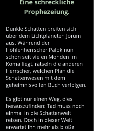
Eine schreckliche
Prophezeiung.
Dunkle Schatten breiten sich
über dem Lichtplaneten Jorum
aus. Während der
Höhlenherrscher Palok nun
schon seit vielen Monden im
Koma liegt, rätseln die anderen
Herrscher, welchen Plan die
Schattenwesen mit dem
geheimnisvollen Buch verfolgen.
Es gibt nur einen Weg, dies
herauszufinden: Tad muss noch
einmal in die Schattenwelt
reisen. Doch in dieser Welt
erwartet ihn mehr als bloße