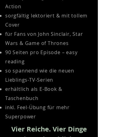
Action
sorgfältig lektoriert & mit tollem
Cover
für Fans von John Sinclair, Star
Wars & Game of Thrones
90 Seiten pro Episode – easy
reading
so spannend wie die neuen
Lieblings-TV-Serien
erhältlich als E-Book &
Taschenbuch
inkl. Feel-Übung für mehr
Superpower
Vier Reiche. Vier Dinge