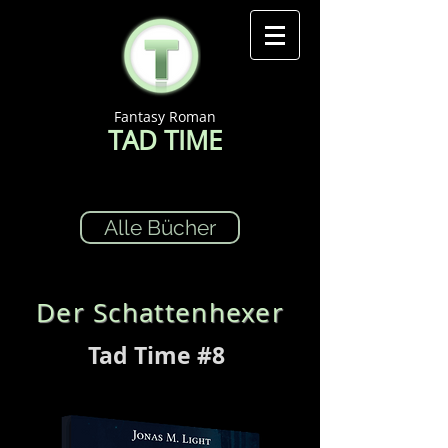
Fantasy Roman
TAD TIME
Alle Bücher
Der Schattenhexer
Tad Time #8