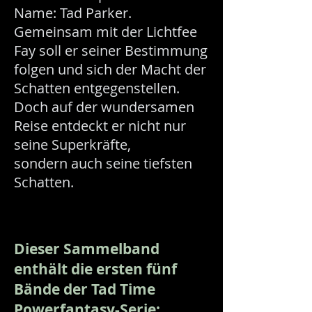
Name: Tad Parker.
Gemeinsam mit der Lichtfee
Fay soll er seiner Bestimmung
folgen und sich der Macht der
Schatten entgegenstellen.
Doch auf der wundersamen
Reise entdeckt er nicht nur
seine Superkräfte,
sondern auch seine tiefsten
Schatten.
Dieser Sammelband
enthält die ersten fünf
Bände
der
Tad Time
Powerfantasy-Serie: