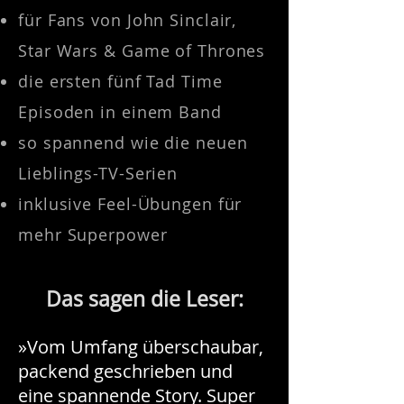
für Fans von John Sinclair,
Star Wars & Game of Thrones
die ersten fünf Tad Time
Episoden in einem Band
so spannend wie die neuen
Lieblings-TV-Serien
inklusive Feel-Übungen für
mehr Superpower
Das sagen die Leser:
»Vom Umfang überschaubar,
packend geschrieben und
eine spannende Story. Super