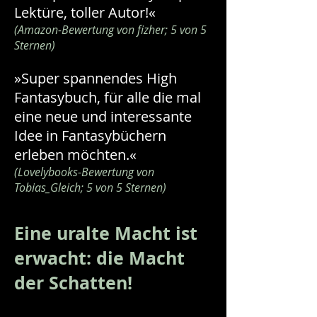
Lektüre, toller Autor!«
(Amazon-Bewertung von fizher; 5 von 5
Sternen)
»Super spannendes High
Fantasybuch, für alle die mal
eine neue und interessante
Idee in Fantasybüchern
erleben möchten.«
(Lovelybooks-Bewertung von
Tobias_Gleich; 5 von 5 Sternen)
Eine uralte Macht ist
erwacht: die Macht
der Schatten!