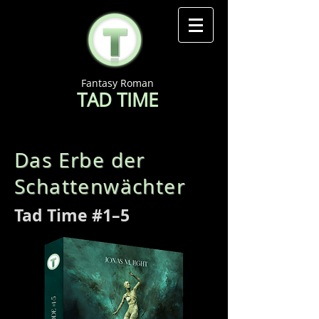
Fantasy Roman
TAD TIME
Das Erbe der
Schattenwächter
Tad Time #1–5