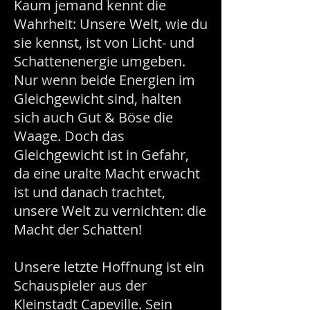
Kaum jemand kennt die
Wahrheit: Unsere Welt, wie du
sie kennst, ist von Licht- und
Schattenenergie umgeben.
Nur wenn beide Energien im
Gleichgewicht sind, halten
sich auch Gut & Böse die
Waage. Doch das
Gleichgewicht ist in Gefahr,
da eine uralte Macht erwacht
ist und danach trachtet,
unsere Welt zu vernichten: die
Macht der Schatten!
Unsere letzte Hoffnung ist ein
Schauspieler aus der
Kleinstadt Capeville. Sein